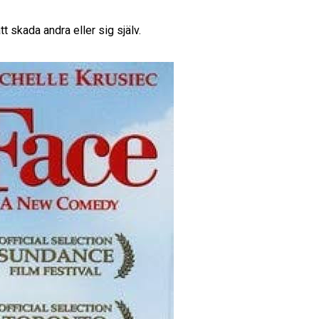
t skada andra eller sig själv.