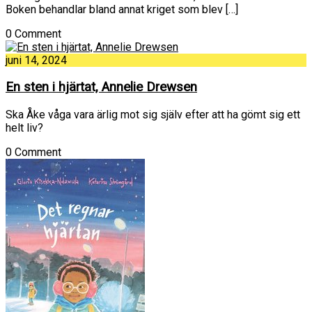
Boken behandlar bland annat kriget som blev […]
0 Comment
juni 14, 2024
En sten i hjärtat, Annelie Drewsen
Ska Åke våga vara ärlig mot sig själv efter att ha gömt sig ett
helt liv?
0 Comment