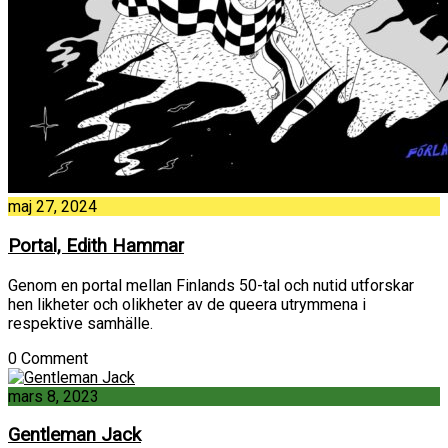
maj 27, 2024
Portal, Edith Hammar
Genom en portal mellan Finlands 50-tal och nutid utforskar
hen likheter och olikheter av de queera utrymmena i
respektive samhälle.
0 Comment
mars 8, 2023
Gentleman Jack