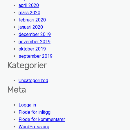
april 2020
mars 2020
februari 2020
januari 2020
december 2019
november 2019
oktober 2019
september 2019
Kategorier
Uncategorized
Meta
Logga in
Flöde för inlägg
Flöde för kommentarer
WordPress.org