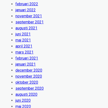
februari 2022
januari 2022
november 2021
september 2021
augusti 2021
juni 2021
maj 2021
april 2021
mars 2021
februari 2021
januari 2021
december 2020
november 2020
oktober 2020
september 2020
augusti 2020
juni 2020
maj 2020