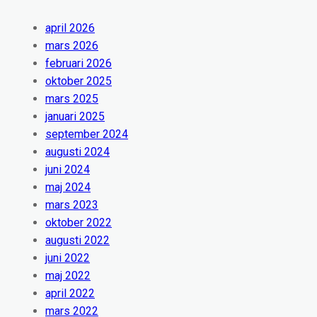
april 2026
mars 2026
februari 2026
oktober 2025
mars 2025
januari 2025
september 2024
augusti 2024
juni 2024
maj 2024
mars 2023
oktober 2022
augusti 2022
juni 2022
maj 2022
april 2022
mars 2022