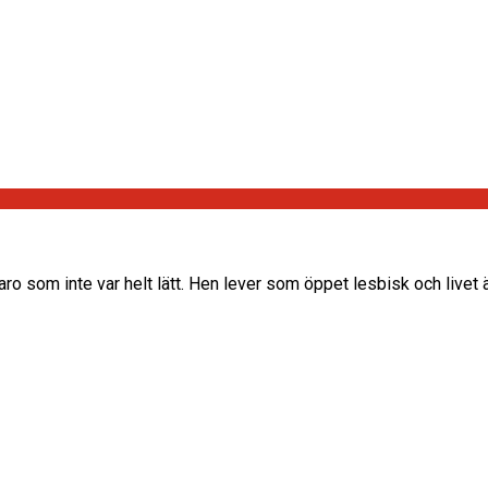
varo som inte var helt lätt. Hen lever som öppet lesbisk och livet 