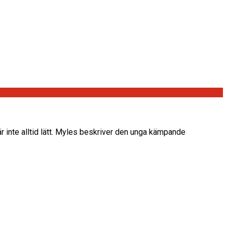
är inte alltid lätt. Myles beskriver den unga kämpande