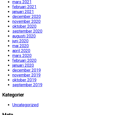
mars 2021
februari 2021
januari 2021
december 2020
november 2020
oktober 2020
september 2020
augusti 2020
juni 2020
maj 2020
april 2020
mars 2020
februari 2020
januari 2020
december 2019
november 2019
oktober 2019
september 2019
Kategorier
Uncategorized