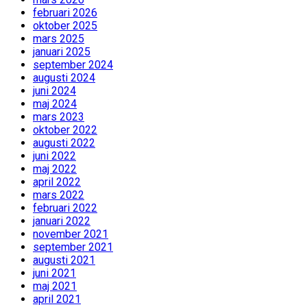
februari 2026
oktober 2025
mars 2025
januari 2025
september 2024
augusti 2024
juni 2024
maj 2024
mars 2023
oktober 2022
augusti 2022
juni 2022
maj 2022
april 2022
mars 2022
februari 2022
januari 2022
november 2021
september 2021
augusti 2021
juni 2021
maj 2021
april 2021