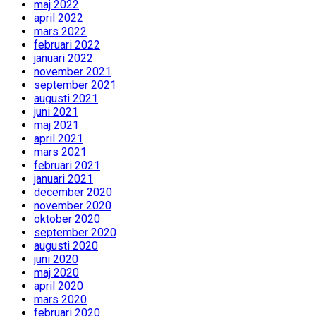
maj 2022
april 2022
mars 2022
februari 2022
januari 2022
november 2021
september 2021
augusti 2021
juni 2021
maj 2021
april 2021
mars 2021
februari 2021
januari 2021
december 2020
november 2020
oktober 2020
september 2020
augusti 2020
juni 2020
maj 2020
april 2020
mars 2020
februari 2020