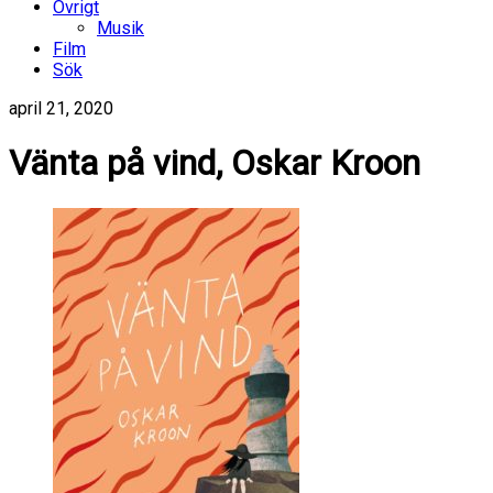
Övrigt
Musik
Film
Sök
april 21, 2020
Vänta på vind, Oskar Kroon