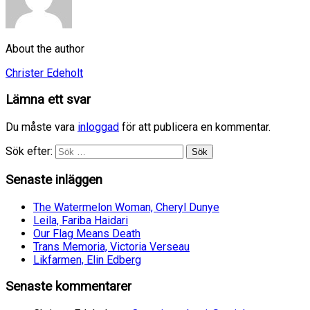
About the author
Christer Edeholt
Lämna ett svar
Du måste vara
inloggad
för att publicera en kommentar.
Sök efter:
Senaste inläggen
The Watermelon Woman, Cheryl Dunye
Leila, Fariba Haidari
Our Flag Means Death
Trans Memoria, Victoria Verseau
Likfarmen, Elin Edberg
Senaste kommentarer