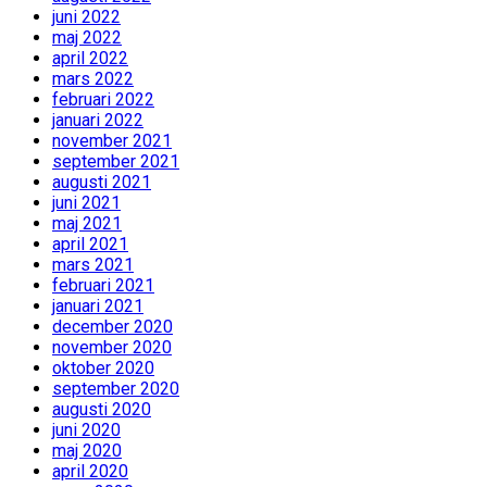
juni 2022
maj 2022
april 2022
mars 2022
februari 2022
januari 2022
november 2021
september 2021
augusti 2021
juni 2021
maj 2021
april 2021
mars 2021
februari 2021
januari 2021
december 2020
november 2020
oktober 2020
september 2020
augusti 2020
juni 2020
maj 2020
april 2020