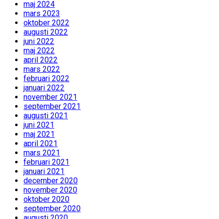
maj 2024
mars 2023
oktober 2022
augusti 2022
juni 2022
maj 2022
april 2022
mars 2022
februari 2022
januari 2022
november 2021
september 2021
augusti 2021
juni 2021
maj 2021
april 2021
mars 2021
februari 2021
januari 2021
december 2020
november 2020
oktober 2020
september 2020
augusti 2020