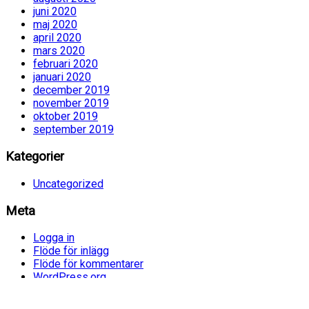
juni 2020
maj 2020
april 2020
mars 2020
februari 2020
januari 2020
december 2019
november 2019
oktober 2019
september 2019
Kategorier
Uncategorized
Meta
Logga in
Flöde för inlägg
Flöde för kommentarer
WordPress.org
Etiketter